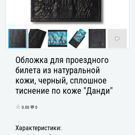
Обложка для проездного
билета из натуральной
кожи, черный, сплошное
тиснение по коже "Данди"
☆
0.00 💬 0
Характеристики: