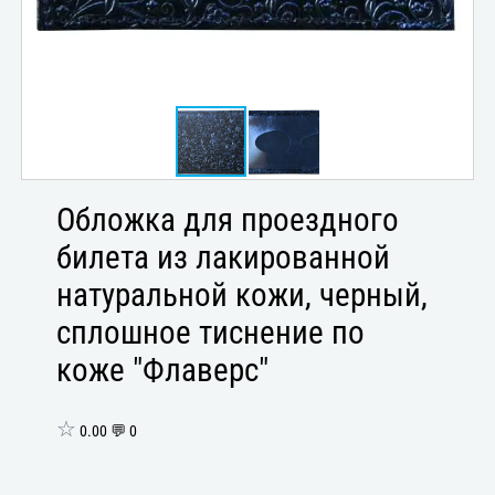
Обложка для проездного
билета из лакированной
натуральной кожи, черный,
сплошное тиснение по
коже "Флаверс"
☆
0.00 💬 0