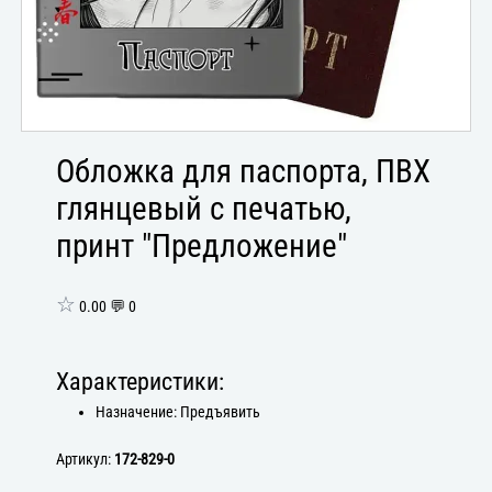
Обложка для паспорта, ПВХ
глянцевый с печатью,
принт "Предложение"
☆
0.00 💬 0
Характеристики:
Назначение: Предъявить
Артикул:
172-829-0