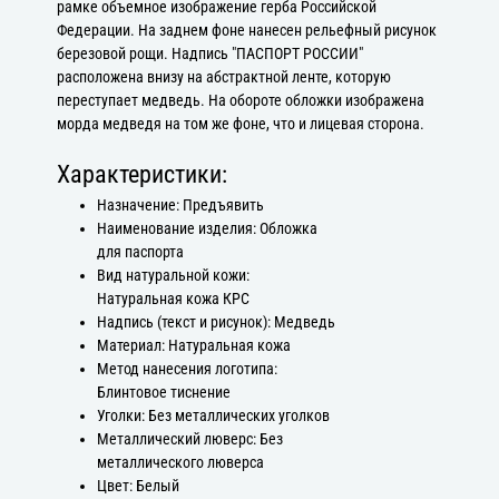
рамке объемное изображение герба Российской
Федерации. На заднем фоне нанесен рельефный рисунок
березовой рощи. Надпись "ПАСПОРТ РОССИИ"
расположена внизу на абстрактной ленте, которую
переступает медведь. На обороте обложки изображена
морда медведя на том же фоне, что и лицевая сторона.
Характеристики:
Назначение: Предъявить
Наименование изделия: Обложка
для паспорта
Вид натуральной кожи:
Натуральная кожа КРС
Надпись (текст и рисунок): Медведь
Материал: Натуральная кожа
Метод нанесения логотипа:
Блинтовое тиснение
Уголки: Без металлических уголков
Металлический люверс: Без
металлического люверса
Цвет: Белый