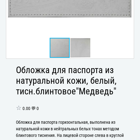
Обложка для паспорта из
натуральной кожи, белый,
тисн.блинтовое"Медведь"
☆
0.00 💬 0
Обложка для паспорта горизонтальная, выполнена из
натуральной кожи в нейтральных белых тонах методом
блинтового тиснения. На лицевой стороне слева в круглой