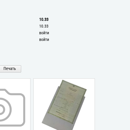
10.33
10.33
войти
войти
Печать