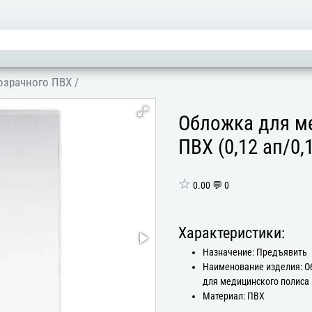
озрачного ПВХ
/
Обложка для м
ПВХ (0,12 ап/0,
☆
0.00 💬 0
Характеристики:
Назначение: Предъявить
Наименование изделия: 
для медицинского полиса
Материал: ПВХ