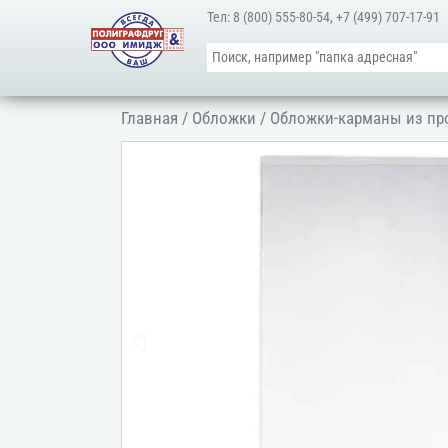
Тел:
8 (800) 555-80-54
,
+7 (499) 707-17-91
Главная
/
Обложки
/
Обложки-карманы из пр