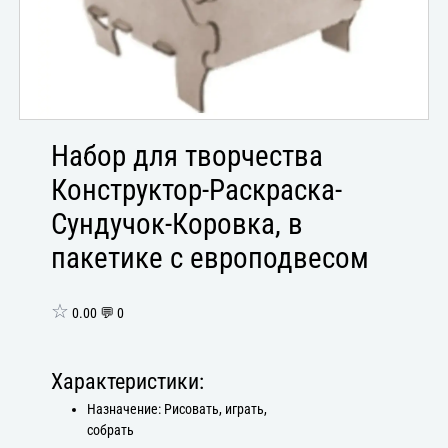
Набор для творчества
Конструктор-Раскраска-
Сундучок-Коровка, в
пакетике с европодвесом
☆
0.00 💬 0
Характеристики:
Назначение: Рисовать, играть,
собрать