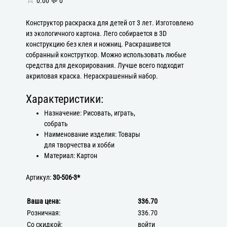
0.00 💬 0
Конструктор раскраска для детей от 3 лет. Изготовлено
из экологичного картона. Лего собирается в 3D
конструкцию без клея и ножниц. Раскрашивется
собранный конструткор. Можно использовать любые
средства для декорирования. Лучше всего подходит
акриловая краска. Нераскрашенный набор.
Характеристики:
Назначение: Рисовать, играть,
собрать
Наименование изделия: Товары
для творчества и хобби
Материал: Картон
Артикул:
30-506-3*
Ваша цена:
336.70
Розничная:
336.70
Со скидкой:
войти