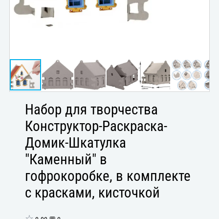
Набор для творчества
Конструктор-Раскраска-
Домик-Шкатулка
"Каменный" в
гофрокоробке, в комплекте
с красками, кисточкой
☆