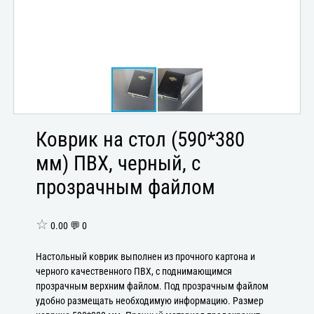
Коврик на стол (590*380
мм) ПВХ, черный, с
прозрачным файлом
☆
0.00 💬 0
Настольный коврик выполнен из прочного картона и
черного качественного ПВХ, с поднимающимся
прозрачным верхним файлом. Под прозрачным файлом
удобно размещать необходимую информацию. Размер