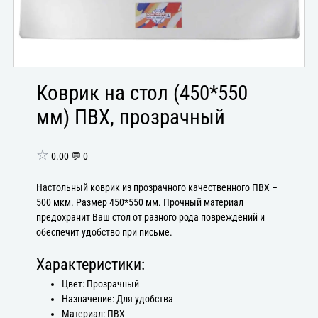
Коврик на стол (450*550
мм) ПВХ, прозрачный
☆
0.00 💬 0
Настольный коврик из прозрачного качественного ПВХ –
500 мкм. Размер 450*550 мм. Прочный материал
предохранит Ваш стол от разного рода повреждений и
обеспечит удобство при письме.
Характеристики:
Цвет: Прозрачный
Назначение: Для удобства
Материал: ПВХ