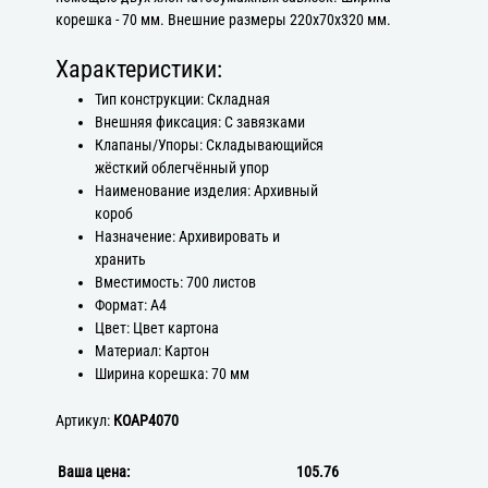
корешка - 70 мм. Внешние размеры 220х70х320 мм.
Характеристики:
Тип конструкции: Складная
Внешняя фиксация: С завязками
Клапаны/Упоры: Складывающийся
жёсткий облегчённый упор
Наименование изделия: Архивный
короб
Назначение: Архивировать и
хранить
Вместимость: 700 листов
Формат: А4
Цвет: Цвет картона
Материал: Картон
Ширина корешка: 70 мм
Артикул:
КОАР4070
Ваша цена:
105.76