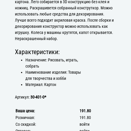
картона. Лего собирается в 3D конструкцию без клея и
ножниц. Раскрашивется собранный конструткор. Можно
использовать любые средства для декорирования.
Лучше всего подходит акриловая краска. После сборки и
декорирования конструктор можно использовать как
игрушку. Колеса у машины крутятся, капот открывается.
Нераскрашенный набор.
Характеристики:
Назначение: Рисовать, играть,
собрать
Наименование изделия: Товары
для творчества и хобби
Материал: Картон
Артикул:
30-401-0*
Ваша цена:
191.80
Розничная:
191.80
Со скидкой:
войти