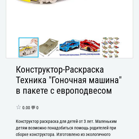
Конструктор-Раскраска
Техника "Гоночная машина"
в пакете с европодвесом
☆
0.00 💬 0
Конструктор раскраска для детей от 3 лет. Маленьким
детям возможно понадобиться помощь родителей при
сборке конструктора. Изготовлено из экологичного