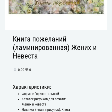
Книга пожеланий
(ламинированная) Жених и
Невеста
☆
0.00 💬 0
Характеристики:
Формат: Горизонтальный
Каталог рисунков для печати:
Жених и невеста
Надпись (текст и рисунок): Книга