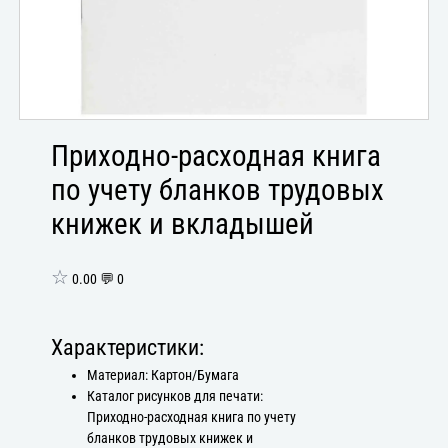
Приходно-расходная книга
по учету бланков трудовых
книжек и вкладышей
☆
0.00 💬 0
Характеристики:
Материал: Картон/Бумага
Каталог рисунков для печати:
Приходно-расходная книга по учету
бланков трудовых книжек и