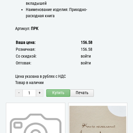
вкладышей
Наименование изделия: Приходно-
расходная книга
Артикул:
ПРК
Ваша цена:
156.58
Розничная:
156.58
Со скидкой:
войти
Оптовая:
войти
Цена указана в рублях с НДС
Товар в наличии
-
+
Купить
Печать