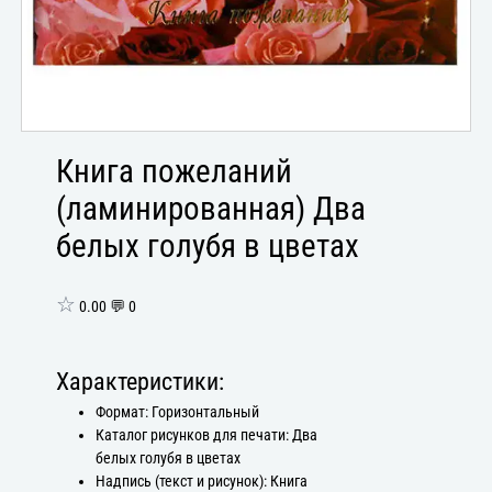
Книга пожеланий
(ламинированная) Два
белых голубя в цветах
☆
0.00 💬 0
Характеристики:
Формат: Горизонтальный
Каталог рисунков для печати: Два
белых голубя в цветах
Надпись (текст и рисунок): Книга