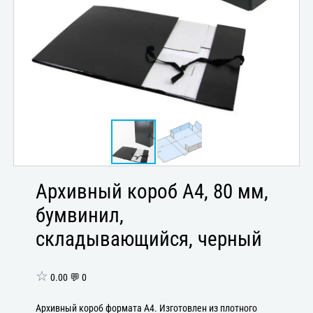
Архивный короб А4, 80 мм,
бумвинил,
складывающийся, черный
☆
0.00 💬 0
Архивный короб формата А4. Изготовлен из плотного