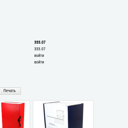
333.07
333.07
войти
войти
Печать