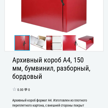
Архивный короб А4, 150
мм, бумвинил, разборный,
бордовый
☆
0.00 💬 0
Архивный короб формат А4. Изготовлен из плотного
переплетного картона, с внешней стороны покрыт