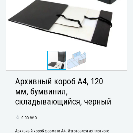
Архивный короб А4, 120
мм, бумвинил,
складывающийся, черный
☆
0.00 💬 0
Архивный короб формата А4. Изготовлен из плотного