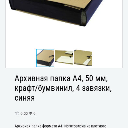
Архивная папка А4, 50 мм,
крафт/бумвинил, 4 завязки,
синяя
☆
0.00 💬 0
Архивная папка формата А4. Изготовлена из плотного