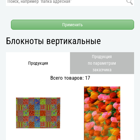
Применить
Блокноты вертикальные
Продукция
Продукция
по параметрам
заказчика
Всего товаров: 17