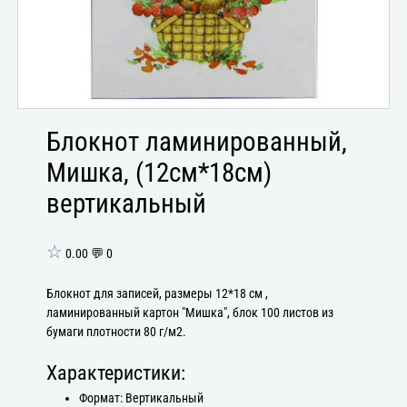
Блокнот ламинированный,
Мишка, (12см*18см)
вертикальный
☆
0.00 💬 0
Блокнот для записей, размеры 12*18 см ,
ламинированный картон "Мишка", блок 100 листов из
бумаги плотности 80 г/м2.
Характеристики:
Формат: Вертикальный