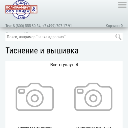
Тел:
8 (800) 555-80-54
,
+7 (499) 707-17-91
Корзина
0
Главная
/ Тиснение и вышивка
Тиснение и вышивка
Всего услуг: 4