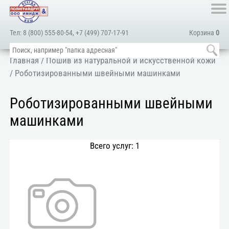
Тел:
8 (800) 555-80-54
,
+7 (499) 707-17-91
Корзина
0
Главная
/
Пошив из натуральной и искусственной кожи
/ Роботизированными швейными машинками
Роботизированными швейными
машинками
Всего услуг: 1