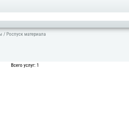
ты
/ Роспуск материала
Всего услуг: 1