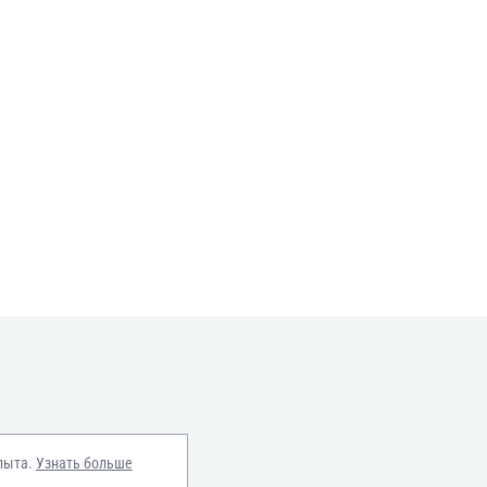
пыта.
Узнать больше