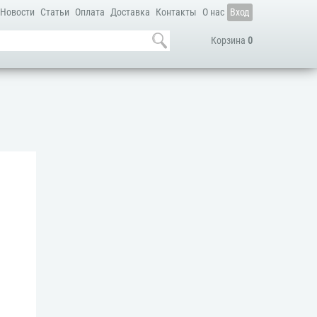
Новости
Статьи
Оплата
Доставка
Контакты
О нас
Вход
Корзина
0