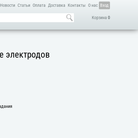
Новости
Статьи
Оплата
Доставка
Контакты
О нас
Вход
Корзина
0
е электродов
задания