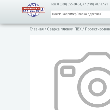
Тел:
8 (800) 555-80-54
,
+7 (499) 707-17-91
Главная
/
Сварка пленки ПВХ
/
Проектирован