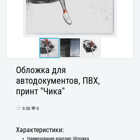
Обложка для
автодокументов, ПВХ,
принт "Чика"
☆
0.00 💬 0
Характеристики:
Наименование изделия: Обложка