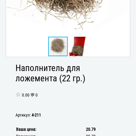
Наполнитель для
ложемента (22 гр.)
☆
0.00 💬 0
Артикул:
4-211
Ваша цена:
20.79