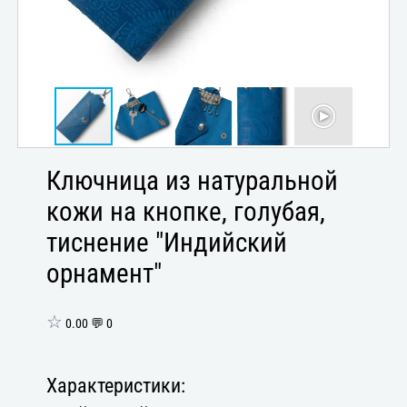
Ключница из натуральной
кожи на кнопке, голубая,
тиснение "Индийский
орнамент"
☆
0.00 💬 0
Характеристики: