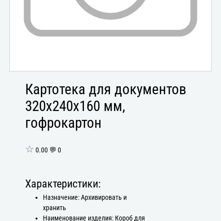
Картотека для документов
320х240х160 мм,
гофрокартон
☆
0.00 💬 0
Характеристики:
Назначение: Архивировать и
хранить
Наименование изделия: Короб для