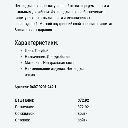
Чехол для очков из натуральной кожи с продуманным и
стильным дизайном. Футляр для очков обеспечивает
защиту очков от пыли, влаги и механических
повреждений. Мягкий внутренний слой очечника защитит
Ваши очки от царапин.
Характеристики:
Цвет: Голубой
Назначение: Для удобства
Материал: Натуральная кожа
Наименование изделия: Чехол для
очков
Артикул:
0407-0201-242-1
Ваша цена:
372.92
Розничная:
372.92
Со скидкой:
войти
Оптовая:
войти