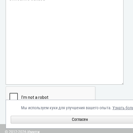
Мы используем куки для улучшения вашего опыта.
Узнать бол
Оставить заказ
Согласен
© 2012-2026 Имидж