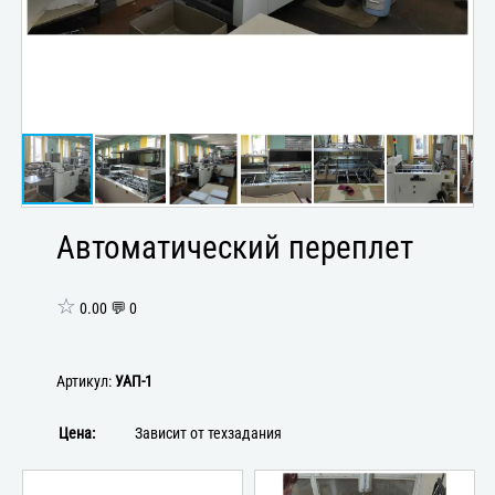
Автоматический переплет
☆
0.00 💬 0
Артикул:
УАП-1
Цена:
Зависит от техзадания