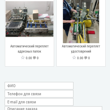
Автоматический переплет
Автоматический переплет
адресных папок
удостоврений
☆
☆
0.00 💬 0
0.00 💬 0