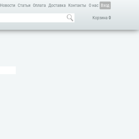
Новости
Статьи
Оплата
Доставка
Контакты
О нас
Вход
Корзина
0