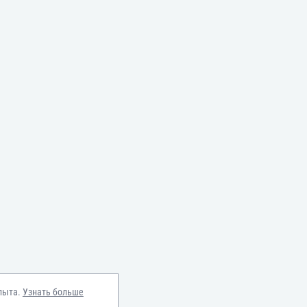
пыта.
Узнать больше