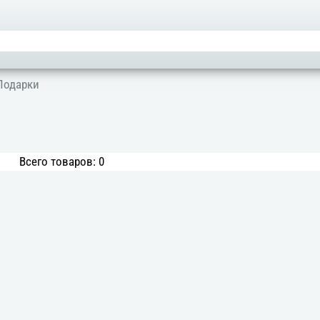
Подарки
Всего товаров: 0