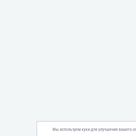
Мы используем куки для улучшения вашего о