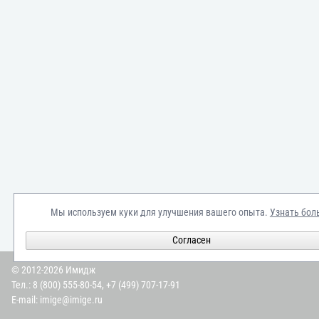
Мы используем куки для улучшения вашего опыта.
Узнать бол
Согласен
© 2012-2026 Имидж
Тел.:
8 (800) 555-80-54
,
+7 (499) 707-17-91
E-mail:
imige@imige.ru