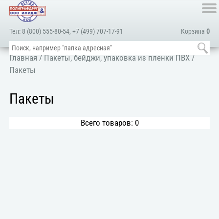
Тел:
8 (800) 555-80-54
,
+7 (499) 707-17-91
Корзина
0
Главная
/
Пакеты, бейджи, упаковка из пленки ПВХ
/
Пакеты
Пакеты
Всего товаров: 0