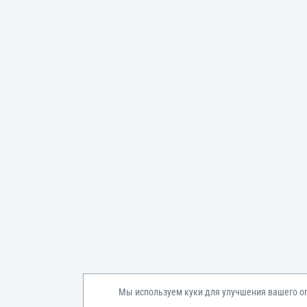
Мы используем куки для улучшения вашего о