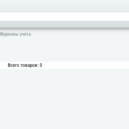
 Журналы учета
Всего товаров: 0