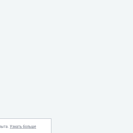
пыта.
Узнать больше