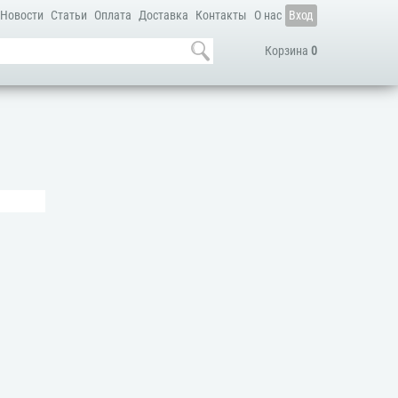
Новости
Статьи
Оплата
Доставка
Контакты
О нас
Вход
Корзина
0