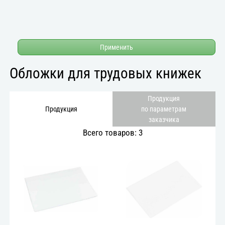
Применить
Обложки для трудовых книжек
Продукция
Продукция
по параметрам
заказчика
Всего товаров: 3